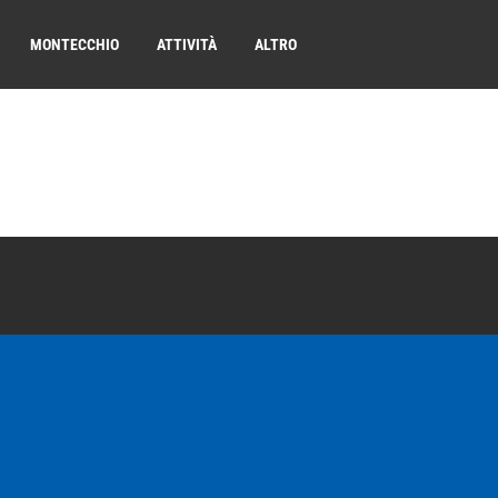
MONTECCHIO
ATTIVITÀ
ALTRO