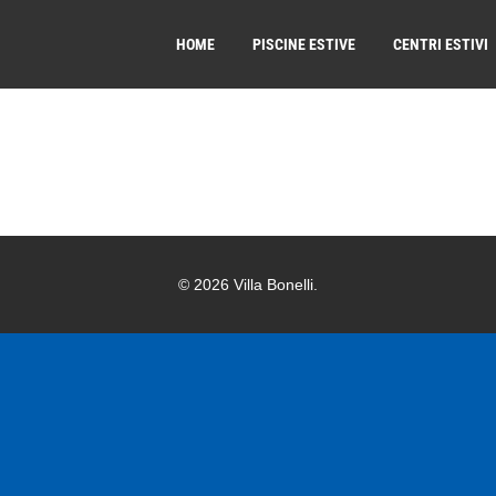
HOME
PISCINE ESTIVE
CENTRI ESTIVI
© 2026 Villa Bonelli.