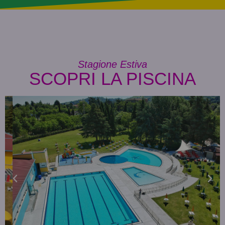
Stagione Estiva
SCOPRI LA PISCINA