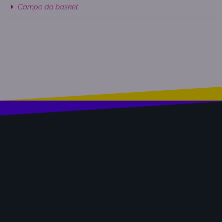
Campo da basket