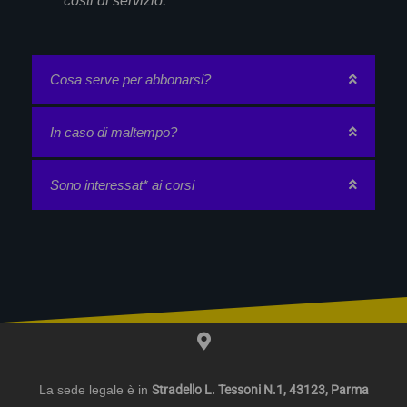
costi di servizio.
Cosa serve per abbonarsi?
In caso di maltempo?
Sono interessat* ai corsi
La sede legale è in
Stradello L. Tessoni N.1,
43123, Parma