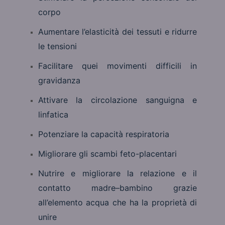
corpo
Aumentare l’elasticità dei tessuti e ridurre
le tensioni
Facilitare quei movimenti difficili in
gravidanza
Attivare la circolazione sanguigna e
linfatica
Potenziare la capacità respiratoria
Migliorare gli scambi feto-placentari
Nutrire e migliorare la relazione e il
contatto madre–bambino grazie
all’elemento acqua che ha la proprietà di
unire