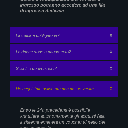
ingresso potranno accedere ad una fila
di ingresso dedicata.
La cuffia è obbligatoria?
Le docce sono a pagamento?
Sconti e convenzioni?
Ho acquistato online ma non posso venire.
Entro le 24h precedenti è possibile
annullare autonomamente gli acquisti fatti.
Il sistema emetterà un voucher al netto dei