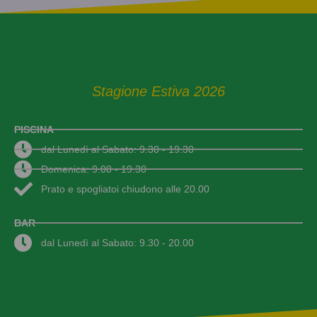
Stagione Estiva 2026
PISCINA
dal Lunedì al Sabato: 9.30 - 19.30
Domenica: 9.00 - 19.30
Prato e spogliatoi chiudono alle 20.00
BAR
dal Lunedì al Sabato: 9.30 - 20.00