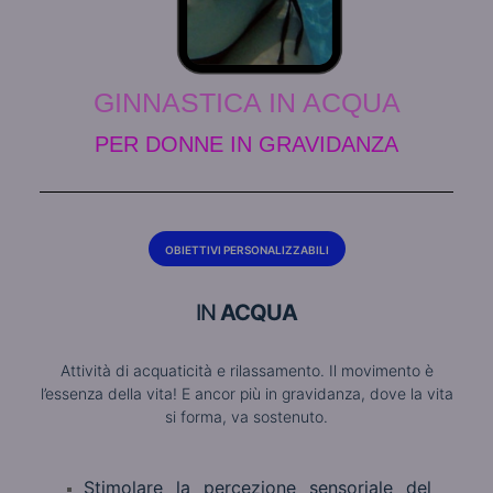
GINNASTICA IN ACQUA
PER DONNE IN GRAVIDANZA
OBIETTIVI PERSONALIZZABILI
IN
ACQUA
Attività di acquaticità e rilassamento. Il movimento è
l’essenza della vita! E ancor più in gravidanza, dove la vita
si forma, va sostenuto.
Stimolare la percezione sensoriale del