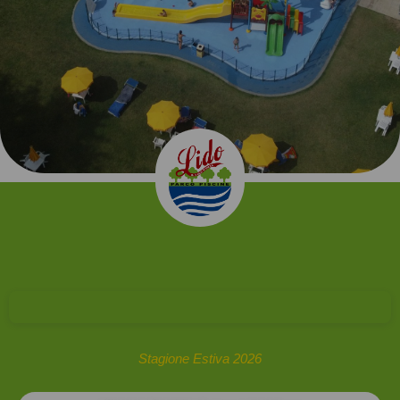
Stagione Estiva 2026