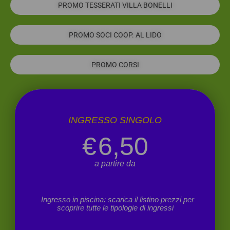
PROMO TESSERATI VILLA BONELLI
PROMO SOCI COOP. AL LIDO
PROMO CORSI
INGRESSO SINGOLO
€
6,50
a partire da
Ingresso in piscina: scarica il listino prezzi per
scoprire tutte le tipologie di ingressi