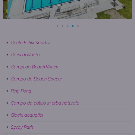
Centri Estivi Sportivi
Corsi di Nuoto
Campi da Beach Volley
Campo da Beach Soccer
Ping Pong
Campo da calcio in erba naturale
Giochi acquatici
Spray Park