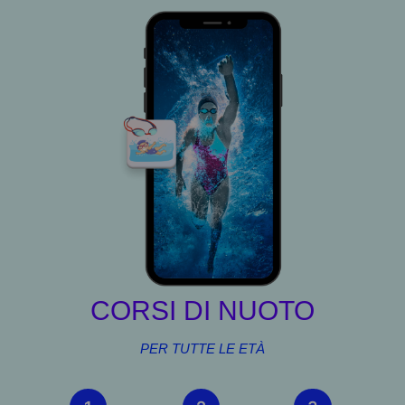
CORSI DI NUOTO
PER TUTTE LE ETÀ