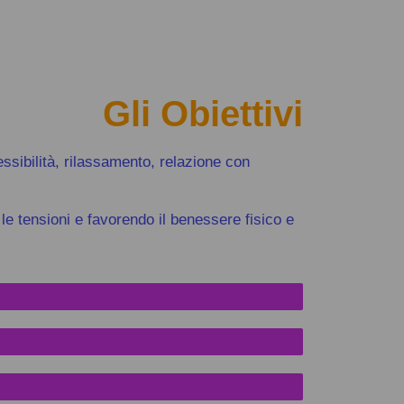
Gli Obiettivi
essibilità, rilassamento, relazione con
le tensioni e favorendo il benessere fisico e