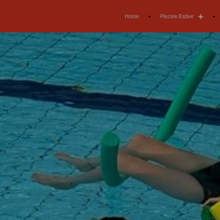
Home
Piscine Estive