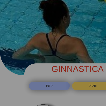
GINNASTICA
INFO
ORARI