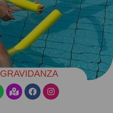
 GRAVIDANZA