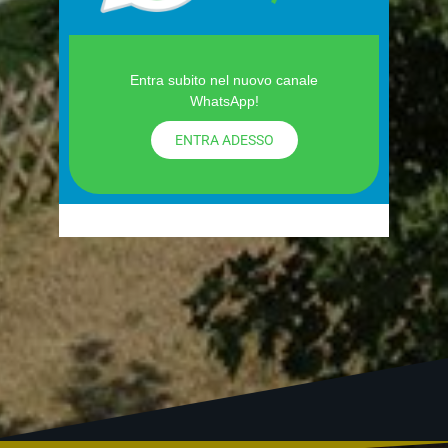
Entra subito nel nuovo canale
WhatsApp!
ENTRA ADESSO