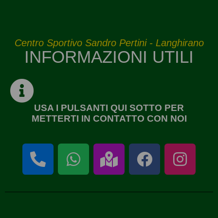
Centro Sportivo Sandro Pertini - Langhirano
INFORMAZIONI UTILI
USA I PULSANTI QUI SOTTO PER
METTERTI IN CONTATTO CON NOI